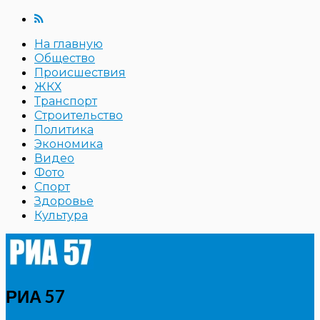
На главную
Общество
Происшествия
ЖКХ
Транспорт
Строительство
Политика
Экономика
Видео
Фото
Спорт
Здоровье
Культура
РИА 57