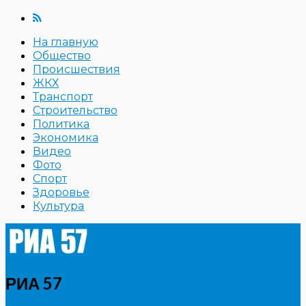
На главную
Общество
Происшествия
ЖКХ
Транспорт
Строительство
Политика
Экономика
Видео
Фото
Спорт
Здоровье
Культура
РИА 57