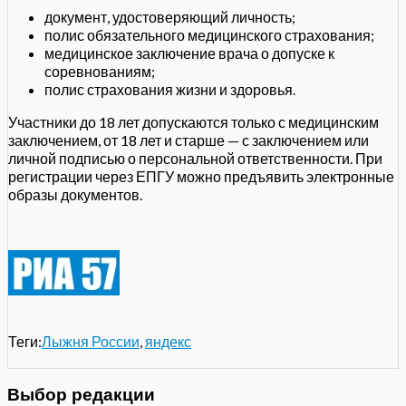
документ, удостоверяющий личность;
полис обязательного медицинского страхования;
медицинское заключение врача о допуске к
соревнованиям;
полис страхования жизни и здоровья.
Участники до 18 лет допускаются только с медицинским
заключением, от 18 лет и старше — с заключением или
личной подписью о персональной ответственности. При
регистрации через ЕПГУ можно предъявить электронные
образы документов.
Теги:
Лыжня России
,
яндекс
Выбор редакции