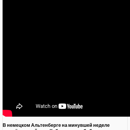
В немецком Альтенберге на минувшей неделе