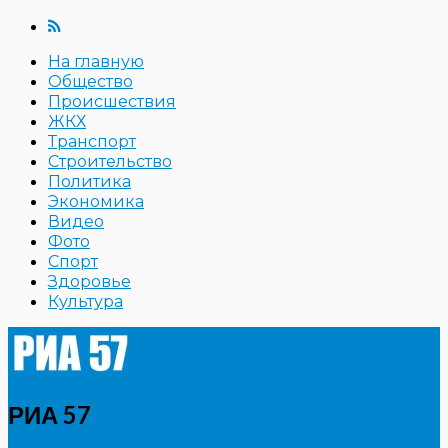
На главную
Общество
Происшествия
ЖКХ
Транспорт
Строительство
Политика
Экономика
Видео
Фото
Спорт
Здоровье
Культура
РИА 57