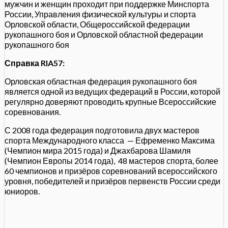
мужчин и женщин проходит при поддержке Минспорта
России, Управления физической культуры и спорта
Орловской области, Общероссийской федерации
рукопашного боя и Орловской областной федерации
рукопашного боя
Справка RIA57:
Орловская областная федерация рукопашного боя
является одной из ведущих федераций в России, которой
регулярно доверяют проводить крупные Всероссийские
соревнования.
С 2008 года федерация подготовила двух мастеров
спорта Международного класса — Ефременко Максима
(Чемпион мира 2015 года) и Джахбарова Шамиля
(Чемпион Европы 2014 года), 48 мастеров спорта, более
60 чемпионов и призёров соревнований всероссийского
уровня, победителей и призёров первенств России среди
юниоров.