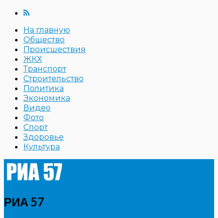
На главную
Общество
Происшествия
ЖКХ
Транспорт
Строительство
Политика
Экономика
Видео
Фото
Спорт
Здоровье
Культура
РИА 57