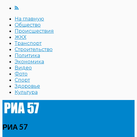
На главную
Общество
Происшествия
ЖКХ
Транспорт
Строительство
Политика
Экономика
Видео
Фото
Спорт
Здоровье
Культура
РИА 57