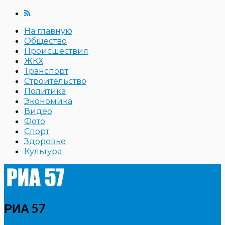
На главную
Общество
Происшествия
ЖКХ
Транспорт
Строительство
Политика
Экономика
Видео
Фото
Спорт
Здоровье
Культура
РИА 57