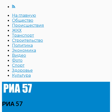
На главную
Общество
Происшествия
ЖКХ
Транспорт
Строительство
Политика
Экономика
Видео
Фото
Спорт
Здоровье
Культура
РИА 57