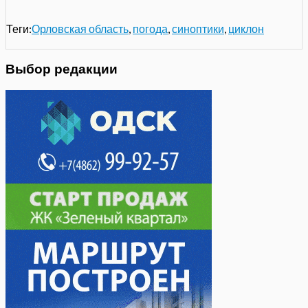
Теги:
Орловская область
,
погода
,
синоптики
,
циклон
Выбор редакции