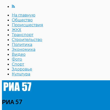
На главную
Общество
Происшествия
ЖКХ
Транспорт
Строительство
Политика
Экономика
Видео
Фото
Спорт
Здоровье
Культура
РИА 57