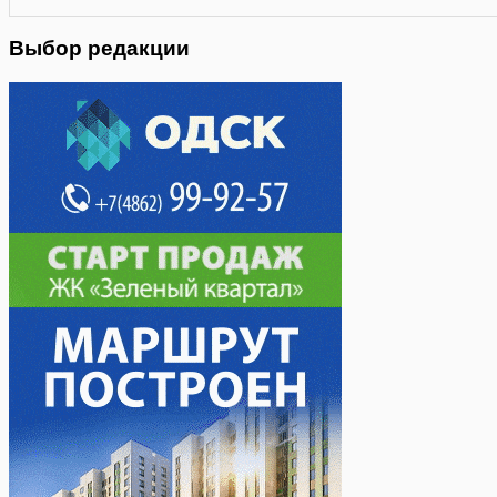
Выбор редакции