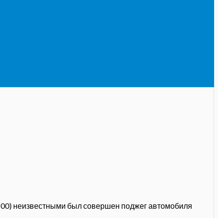
 06:00) неизвестными был совершен поджег автомобиля