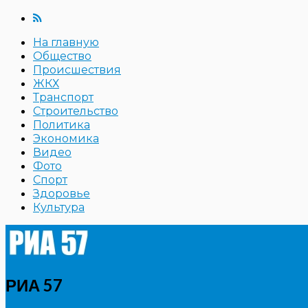
На главную
Общество
Происшествия
ЖКХ
Транспорт
Строительство
Политика
Экономика
Видео
Фото
Спорт
Здоровье
Культура
РИА 57