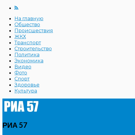
На главную
Общество
Происшествия
ЖКХ
Транспорт
Строительство
Политика
Экономика
Видео
Фото
Спорт
Здоровье
Культура
РИА 57