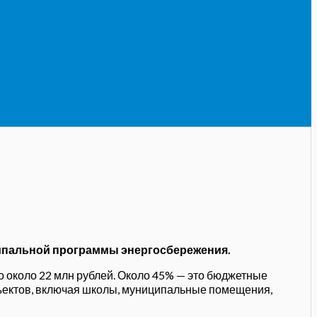
иципальной программы энергосбережения.
о около 22 млн рублей. Около 45% — это бюджетные
бъектов, включая школы, муниципальные помещения,