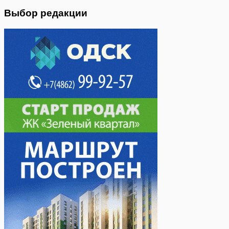
Выбор редакции