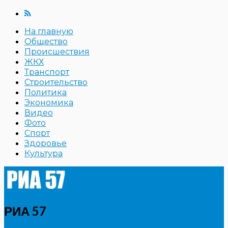
На главную
Общество
Происшествия
ЖКХ
Транспорт
Строительство
Политика
Экономика
Видео
Фото
Спорт
Здоровье
Культура
РИА 57