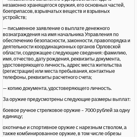
незаконно хранящегося оружия, его основных частей,
боеприпасов, взрывчатых веществ и взрывных
устройств;
— письменное заявление о выплате денежного
вознаграждения на имя начальника Управления по
обеспечению безопасности, законности, правопорядка и
деятельности координационных органов Орловской
области, содержащее следующие сведения: фамилию,
имя, отчество, дату рождения, реквизиты документа,
удостоверяющего личность, адрес места жительства
(регистрации) или места пребывания, контактные
телефоны, реквизиты расчетного счета;
— копию документа, удостоверяющего личность.
За оружие предусмотрены следующие размеры выплат:
боевое ручное стрелковое оружие – 7000 рублей за одну
единицу;
охотничье и спортивное оружие с нарезным стволом, а
также комбинированное оружие, в том числе обрезы