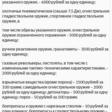
указанного оружия, – 6000 рублей за одну единицу;
охотничье пневматическое (свыше 7,5 Дж), огнестрельное
гладкоствольное оружие, спортивное гладкоствольное
оружие, в
том числе обрезы указанного оружия, огнестрельное
оружие ограниченного поражения – 5000 рублей за одну
единицу;
ручное реактивное оружие, гранатометы – 3500 рублей за
одну единицу;
газовые револьверы, пистолеты, в том числе с
измененными тактико-техническими характеристиками, –
2000 рублей за одну единицу;
взрывчатые вещества (кроме пороха) – 1500 рублей за
100 грамм; самодельное огнестрельное оружие – 2000
рублей за одну единицу; детонаторы – 500 рублей за одну
единицу; порох – 50 рублей за 100 грамм;
боеприпасы к оружию с нарезным стволом – 10 рублей за
одну единицу; боеприпасы к гладкоствольному оружию –