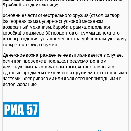
5 рублей за одну единицу;
основные части огнестрельного оружия (ствол, затвор
(затворная рама), ударно-спусковой механизм,
возвратный механизм, барабан, рамка, ствольная
коробка) в размере 30 процентов от суммы денежного
вознаграждения, установленного за добровольную сдачу
конкретного вида оружия.
Денежное вознаграждение не выплачивается в случае,
если при проверке в порядке, предусмотренном
действующим законодательством, установлено, что
сданные предметы не являются оружием, его основными
частями, боеприпасами или являются непригодными к
использованию.