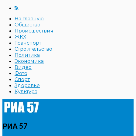
На главную
Общество
Происшествия
ЖКХ
Транспорт
Строительство
Политика
Экономика
Видео
Фото
Спорт
Здоровье
Культура
РИА 57