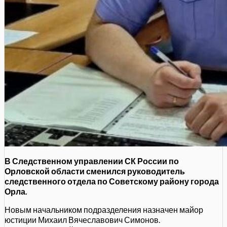
В Следственном управлении СК России по
Орловской области сменился руководитель
следственного отдела по Советскому району города
Орла.
Новым начальником подразделения назначен майор
юстиции Михаил Вячеславович Симонов.