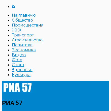
На главную
Общество
Происшествия
ЖКХ
Транспорт
Строительство
Политика
Экономика
Видео
Фото
Спорт
Здоровье
Культура
РИА 57