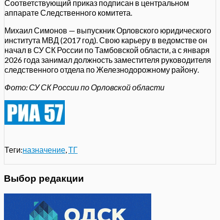
Соответствующий приказ подписан в центральном
аппарате Следственного комитета.
Михаил Симонов — выпускник Орловского юридического
института МВД (2017 год). Свою карьеру в ведомстве он
начал в СУ СК России по Тамбовской области, а с января
2026 года занимал должность заместителя руководителя
следственного отдела по Железнодорожному району.
Фото: СУ СК России по Орловской области
Теги:
назначение
,
ТГ
Выбор редакции