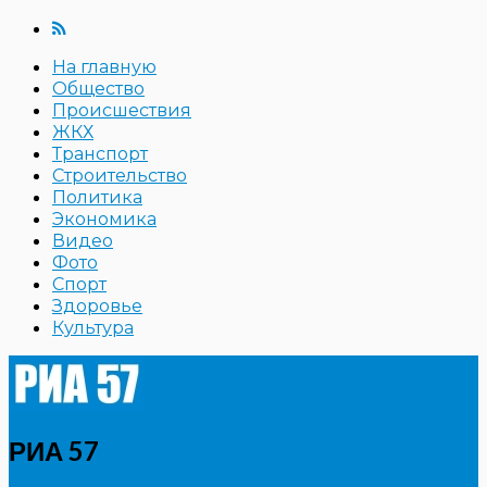
На главную
Общество
Происшествия
ЖКХ
Транспорт
Строительство
Политика
Экономика
Видео
Фото
Спорт
Здоровье
Культура
РИА 57