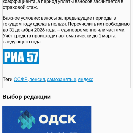
коэффициента, а период уплаты взносов засчитается в
страховой стаж.
Важное условие: взносы за предыдущие периоды в
текущем году сделать нельзя. Перечислить их необходимо
до 31 декабря 2026 года — единовременно или частями.
Учёт средств происходит автоматически до 1 марта
следующего года.
Теги:
ОСФР
,
пенсия
,
самозанятые
,
яндекс
Выбор редакции