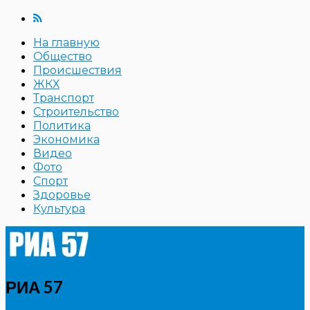
На главную
Общество
Происшествия
ЖКХ
Транспорт
Строительство
Политика
Экономика
Видео
Фото
Спорт
Здоровье
Культура
РИА 57