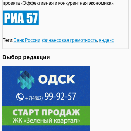
проекта «Эффективная и конкурентная экономика».
Теги:
Банк России
,
финансовая грамотность
,
яндекс
Выбор редакции