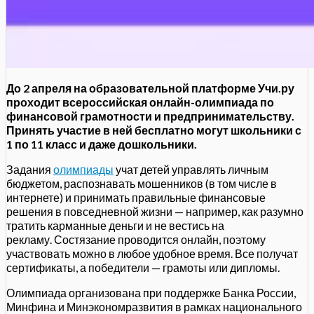
До 2 апреля на образовательной платформе Учи.ру
проходит всероссийская онлайн-олимпиада по
финансовой грамотности и предпринимательству.
Принять участие в ней бесплатно могут школьники с
1 по 11 класс и даже дошкольники.
Задания
олимпиады
учат детей управлять личным
бюджетом, распознавать мошенников (в том числе в
интернете) и принимать правильные финансовые
решения в повседневной жизни — например, как разумно
тратить карманные деньги и не вестись на
рекламу. Состязание проводится онлайн, поэтому
участвовать можно в любое удобное время. Все получат
сертификаты, а победители — грамоты или дипломы.
Олимпиада организована при поддержке Банка России,
Минфина и Минэкономразвития в рамках национального