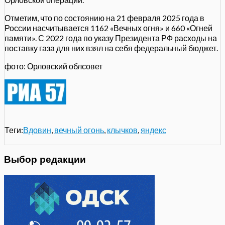
Отметим, что по состоянию на 21 февраля 2025 года в
России насчитывается 1162 «Вечных огня» и 660 «Огней
памяти». С 2022 года по указу Президента РФ расходы на
поставку газа для них взял на себя федеральный бюджет.
фото: Орловский облсовет
Теги:
Вдовин
,
вечный огонь
,
клычков
,
яндекс
Выбор редакции