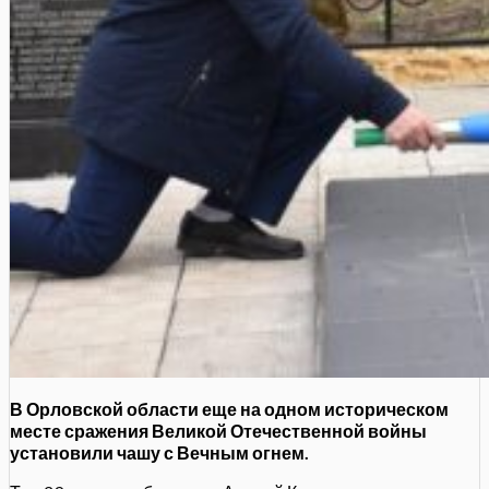
В Орловской области еще на одном историческом
месте сражения Великой Отечественной войны
установили чашу с Вечным огнем.