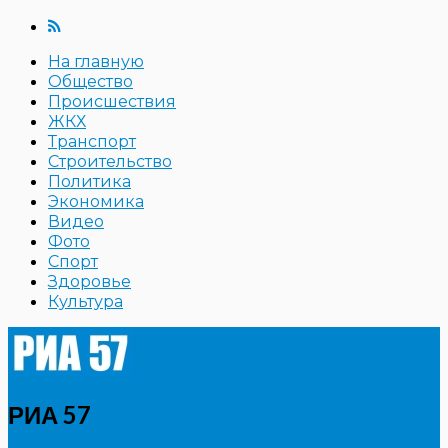
На главную
Общество
Происшествия
ЖКХ
Транспорт
Строительство
Политика
Экономика
Видео
Фото
Спорт
Здоровье
Культура
РИА 57