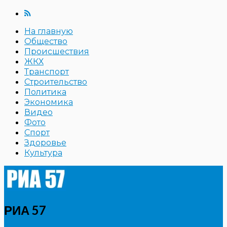
На главную
Общество
Происшествия
ЖКХ
Транспорт
Строительство
Политика
Экономика
Видео
Фото
Спорт
Здоровье
Культура
РИА 57