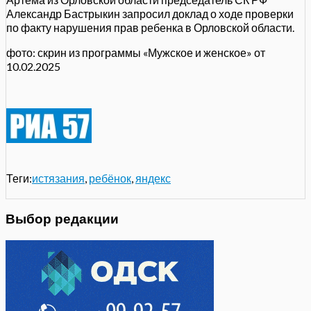
Александр Бастрыкин запросил доклад о ходе проверки
по факту нарушения прав ребенка в Орловской области.
фото: скрин из программы «Мужское и женское» от
10.02.2025
Теги:
истязания
,
ребёнок
,
яндекс
Выбор редакции