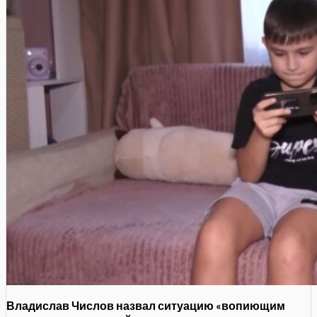
Владислав Числов назвал ситуацию «вопиющим