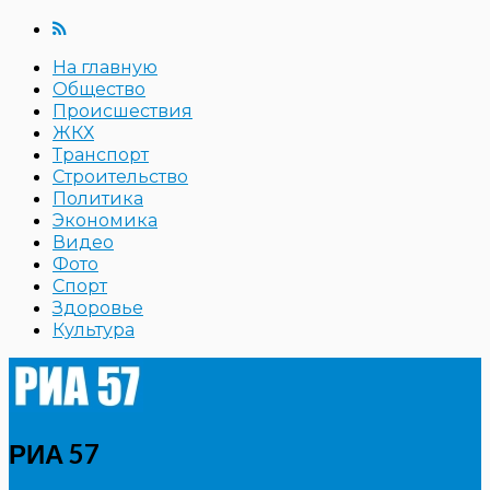
На главную
Общество
Происшествия
ЖКХ
Транспорт
Строительство
Политика
Экономика
Видео
Фото
Спорт
Здоровье
Культура
РИА 57