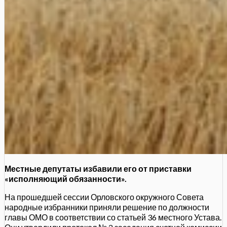
Местные депутаты избавили его от приставки
«исполняющий обязанности».
На прошедшей сессии Орловского окружного Совета
народные избранники приняли решение по должности
главы ОМО в соответствии со статьей 36 местного Устава.