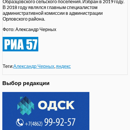
Образцовского сельского поселения. Избран в 2019 году.
В 2018 году являлся главным специалистом
административной комиссии в администрации
Орловского района.
Фото: Александр Черных
Теги:
Александр Черных
,
яндекс
Выбор редакции