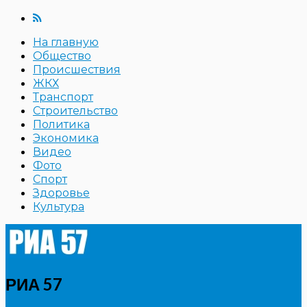
На главную
Общество
Происшествия
ЖКХ
Транспорт
Строительство
Политика
Экономика
Видео
Фото
Спорт
Здоровье
Культура
РИА 57