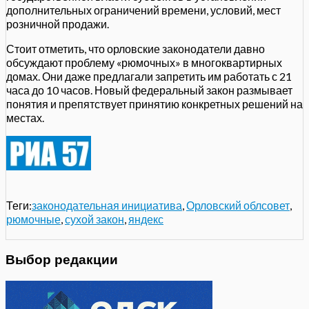
дополнительных ограничений времени, условий, мест
розничной продажи.
Стоит отметить, что орловские законодатели давно
обсуждают проблему «рюмочных» в многоквартирных
домах. Они даже предлагали запретить им работать с 21
часа до 10 часов. Новый федеральный закон размывает
понятия и препятствует принятию конкретных решений на
местах.
Теги:
законодательная инициатива
,
Орловский облсовет
,
рюмочные
,
сухой закон
,
яндекс
Выбор редакции