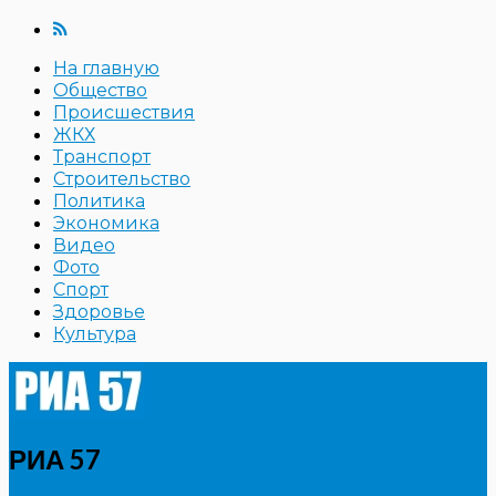
На главную
Общество
Происшествия
ЖКХ
Транспорт
Строительство
Политика
Экономика
Видео
Фото
Спорт
Здоровье
Культура
РИА 57