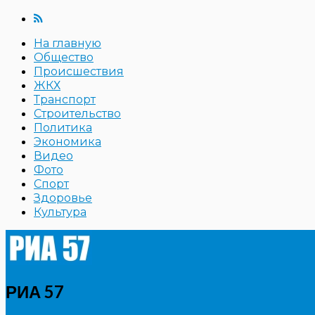
На главную
Общество
Происшествия
ЖКХ
Транспорт
Строительство
Политика
Экономика
Видео
Фото
Спорт
Здоровье
Культура
РИА 57