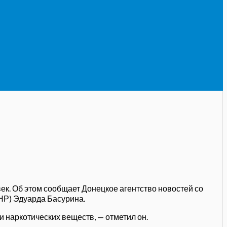
к. Об этом сообщает Донецкое агентство новостей со
Р) Эдуарда Басурина.
и наркотических веществ, — отметил он.