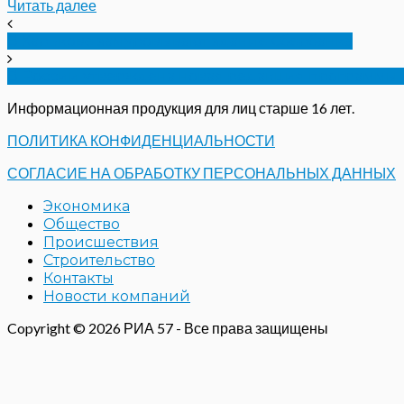
Читать далее
В Харькове замуровывают здание Сбербанка
В России утверждена новая редакция программы 
Информационная продукция для лиц старше 16 лет.
ПОЛИТИКА КОНФИДЕНЦИАЛЬНОСТИ
СОГЛАСИЕ НА ОБРАБОТКУ ПЕРСОНАЛЬНЫХ ДАННЫХ
Экономика
Общество
Происшествия
Строительство
Контакты
Новости компаний
Copyright © 2026 РИА 57 - Все права защищены