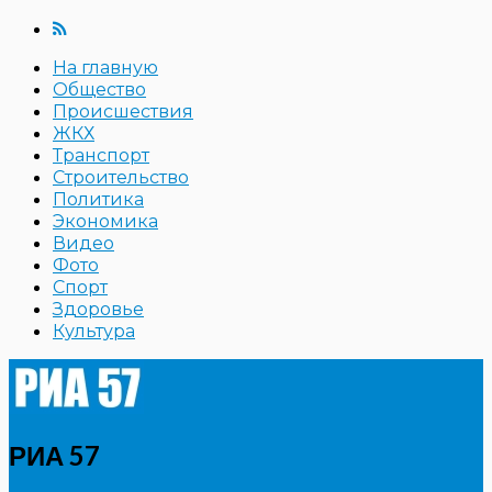
На главную
Общество
Происшествия
ЖКХ
Транспорт
Строительство
Политика
Экономика
Видео
Фото
Спорт
Здоровье
Культура
РИА 57