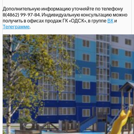
Дополнительную информацию уточняйте по телефону
8(4862) 99-97-84. Индивидуальную консультацию можно
получить в офисах продаж ГК «ОДСК», в группе
ВК
и
Телеграмме
.