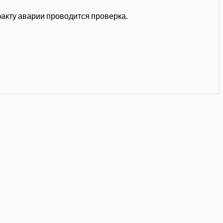
акту аварии проводится проверка.