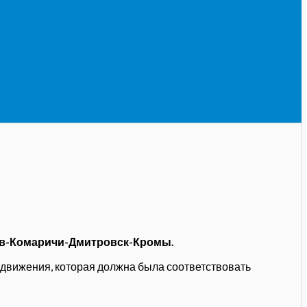
иев-Комаричи-Дмитровск-Кромы.
 движения, которая должна была соответствовать