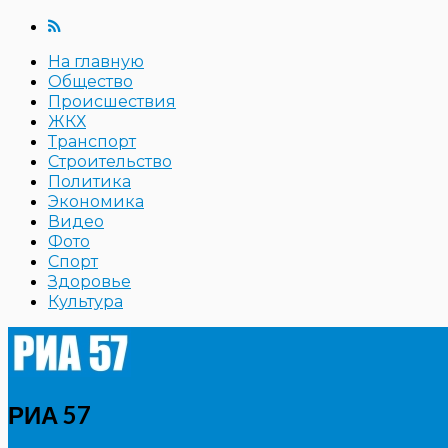
На главную
Общество
Происшествия
ЖКХ
Транспорт
Строительство
Политика
Экономика
Видео
Фото
Спорт
Здоровье
Культура
РИА 57