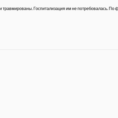
и травмированы. Госпитализация им не потребовалась. По ф