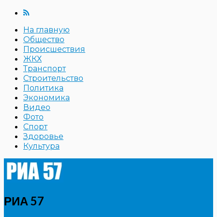
На главную
Общество
Происшествия
ЖКХ
Транспорт
Строительство
Политика
Экономика
Видео
Фото
Спорт
Здоровье
Культура
РИА 57