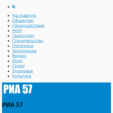
На главную
Общество
Происшествия
ЖКХ
Транспорт
Строительство
Политика
Экономика
Видео
Фото
Спорт
Здоровье
Культура
РИА 57