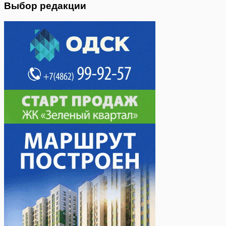
Выбор редакции