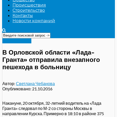
Происшествия
Строительство
Контакты
Новости компаний
Происшествия
В Орловской области «Лада-
Гранта» отправила внезапного
пешехода в больницу
Автор:
Светлана Чебанова
Опубликовано:
21.10.2016
Накануне, 20 октября, 32-летний водитель на «Лада
Гранта» следовал по М-2 со стороны Москвы в
направлении Курска. Примерно в 18:10 в районе 375