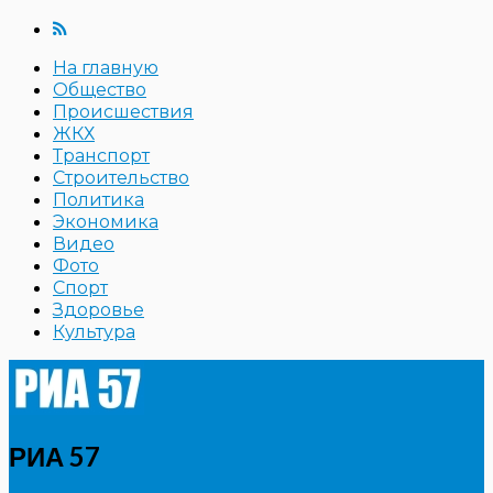
На главную
Общество
Происшествия
ЖКХ
Транспорт
Строительство
Политика
Экономика
Видео
Фото
Спорт
Здоровье
Культура
РИА 57