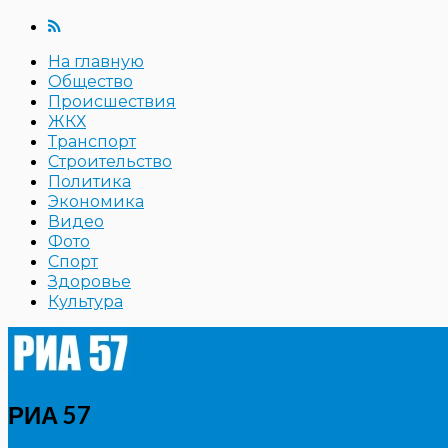
На главную
Общество
Происшествия
ЖКХ
Транспорт
Строительство
Политика
Экономика
Видео
Фото
Спорт
Здоровье
Культура
РИА 57