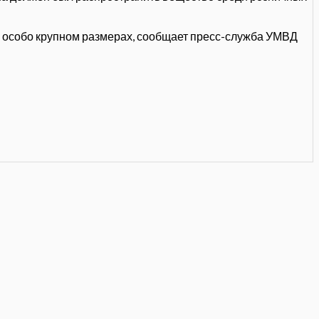
 особо крупном размерах, сообщает пресс-
служба УМВД