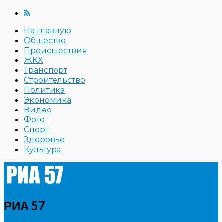
На главную
Общество
Происшествия
ЖКХ
Транспорт
Строительство
Политика
Экономика
Видео
Фото
Спорт
Здоровье
Культура
РИА 57