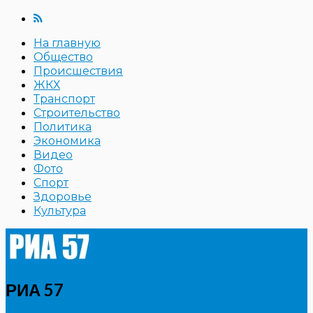
На главную
Общество
Происшествия
ЖКХ
Транспорт
Строительство
Политика
Экономика
Видео
Фото
Спорт
Здоровье
Культура
РИА 57