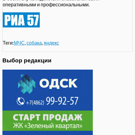
оперативными и профессиональными.
Теги:
МЧС
,
собака
,
яндекс
Выбор редакции