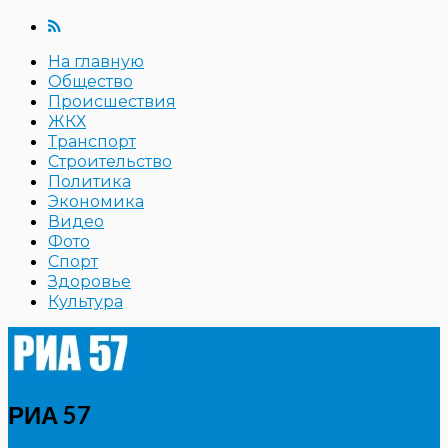
На главную
Общество
Происшествия
ЖКХ
Транспорт
Строительство
Политика
Экономика
Видео
Фото
Спорт
Здоровье
Культура
РИА 57