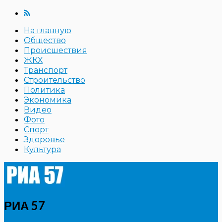
На главную
Общество
Происшествия
ЖКХ
Транспорт
Строительство
Политика
Экономика
Видео
Фото
Спорт
Здоровье
Культура
РИА 57