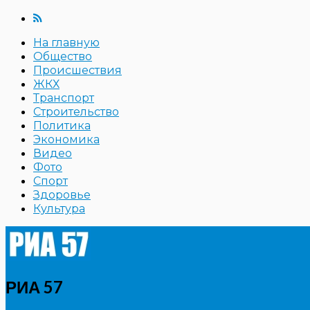
На главную
Общество
Происшествия
ЖКХ
Транспорт
Строительство
Политика
Экономика
Видео
Фото
Спорт
Здоровье
Культура
РИА 57