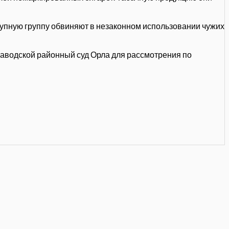
тупную группу обвиняют в незаконном использовании чужих
аводской районный суд Орла для рассмотрения по