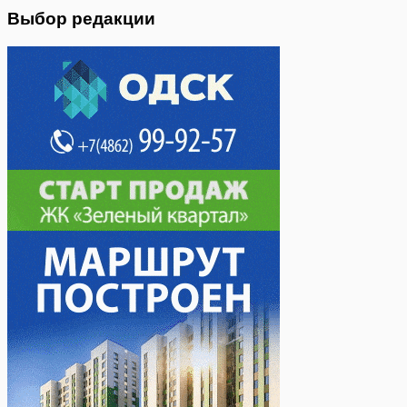
Выбор редакции