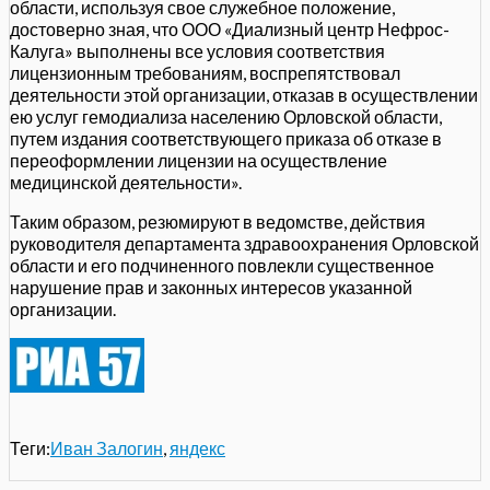
области, используя свое служебное положение,
достоверно зная, что ООО «Диализный центр Нефрос-
Калуга» выполнены все условия соответствия
лицензионным требованиям, воспрепятствовал
деятельности этой организации, отказав в осуществлении
ею услуг гемодиализа населению Орловской области,
путем издания соответствующего приказа об отказе в
переоформлении лицензии на осуществление
медицинской деятельности».
Таким образом, резюмируют в ведомстве, действия
руководителя департамента здравоохранения Орловской
области и его подчиненного повлекли существенное
нарушение прав и законных интересов указанной
организации.
Теги:
Иван Залогин
,
яндекс