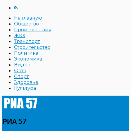
На главную
Общество
Происшествия
ЖКХ
Транспорт
Строительство
Политика
Экономика
Видео
Фото
Спорт
Здоровье
Культура
РИА 57