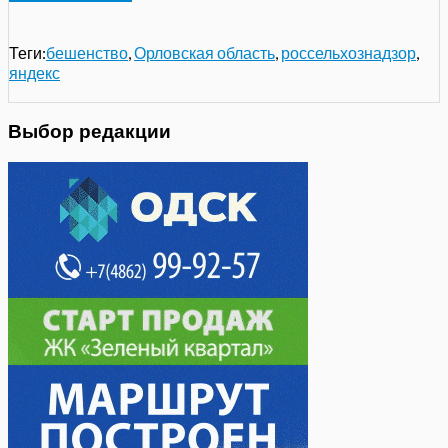
Теги:
бешенство
,
Орловская область
,
россельхознадзор
,
яндекс
Выбор редакции