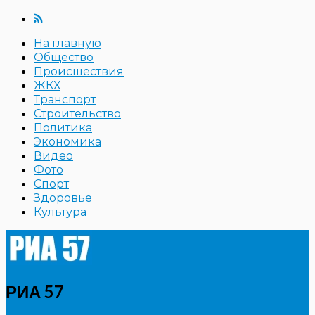
На главную
Общество
Происшествия
ЖКХ
Транспорт
Строительство
Политика
Экономика
Видео
Фото
Спорт
Здоровье
Культура
РИА 57