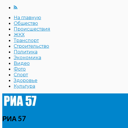
На главную
Общество
Происшествия
ЖКХ
Транспорт
Строительство
Политика
Экономика
Видео
Фото
Спорт
Здоровье
Культура
РИА 57