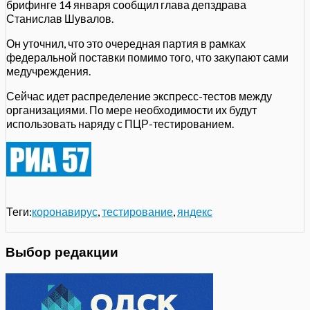
брифинге 14 января сообщил глава депздрава
Станислав Шувалов.
Он уточнил, что это очередная партия в рамках
федеральной поставки помимо того, что закупают сами
медучреждения.
Сейчас идет распределение экспресс-тестов между
организациями. По мере необходимости их будут
использовать наряду с ПЦР-тестированием.
Теги:
коронавирус
,
тестирование
,
яндекс
Выбор редакции