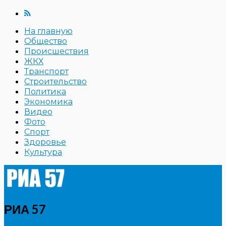
На главную
Общество
Происшествия
ЖКХ
Транспорт
Строительство
Политика
Экономика
Видео
Фото
Спорт
Здоровье
Культура
РИА 57