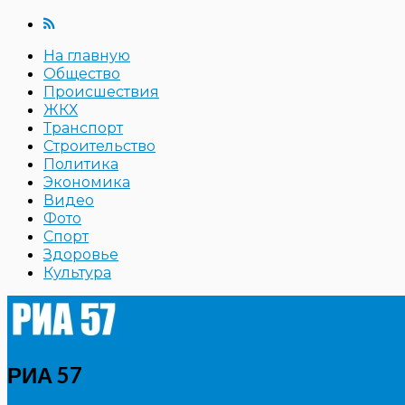
На главную
Общество
Происшествия
ЖКХ
Транспорт
Строительство
Политика
Экономика
Видео
Фото
Спорт
Здоровье
Культура
РИА 57