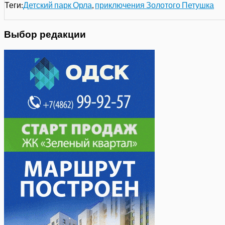
Теги:
Детский парк Орла
,
приключения Золотого Петушка
Выбор редакции