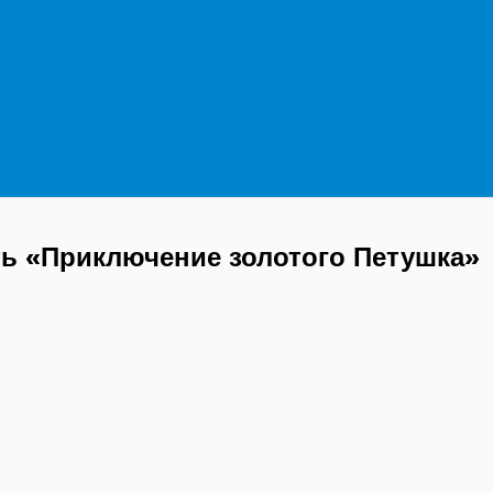
ть «Приключение золотого Петушка»