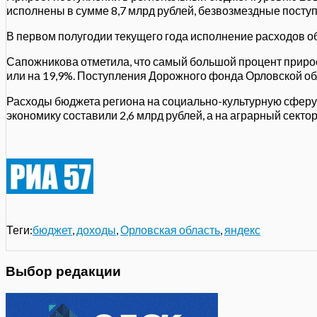
исполнены в сумме 8,7 млрд рублей, безвозмездные поступ
В первом полугодии текущего года исполнение расходов обл
Сапожникова отметила, что самый большой процент прирос
или на 19,9%. Поступления Дорожного фонда Орловской обл
Расходы бюджета региона на социально-культурную сферу 
экономику составили 2,6 млрд рублей, а на аграрный сектор
Теги:
бюджет
,
доходы
,
Орловская область
,
яндекс
Выбор редакции