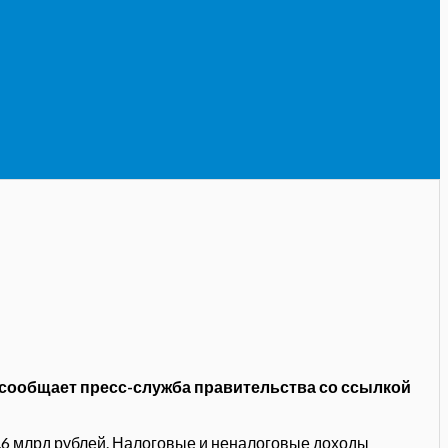
 сообщает пресс-служба правительства со ссылкой
4,6 млрд рублей. Налоговые и неналоговые доходы