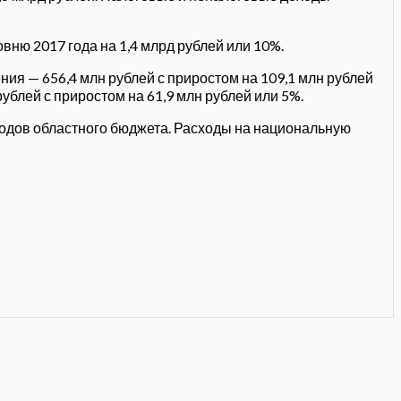
вню 2017 года на 1,4 млрд рублей или 10%.
я — 656,4 млн рублей с приростом на 109,1 млн рублей
блей с приростом на 61,9 млн рублей или 5%.
ходов областного бюджета. Расходы на национальную