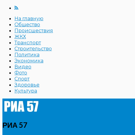
На главную
Общество
Происшествия
ЖКХ
Транспорт
Строительство
Политика
Экономика
Видео
Фото
Спорт
Здоровье
Культура
РИА 57