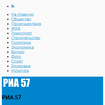
На главную
Общество
Происшествия
ЖКХ
Транспорт
Строительство
Политика
Экономика
Видео
Фото
Спорт
Здоровье
Культура
РИА 57