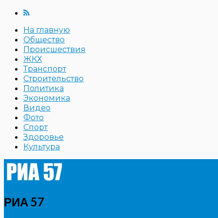
На главную
Общество
Происшествия
ЖКХ
Транспорт
Строительство
Политика
Экономика
Видео
Фото
Спорт
Здоровье
Культура
РИА 57