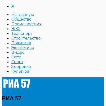
На главную
Общество
Происшествия
ЖКХ
Транспорт
Строительство
Политика
Экономика
Видео
Фото
Спорт
Здоровье
Культура
РИА 57