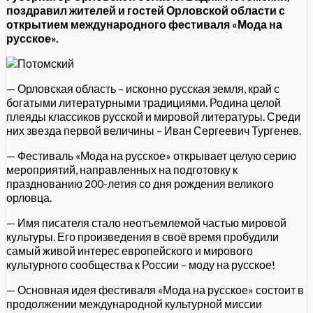
поздравил жителей и гостей Орловской области с
открытием международного фестиваля «Мода на
русское».
— Орловская область – исконно русская земля, край с
богатыми литературными традициями. Родина целой
плеяды классиков русской и мировой литературы. Среди
них звезда первой величины – Иван Сергеевич Тургенев.
— Фестиваль «Мода на русское» открывает целую серию
мероприятий, направленных на подготовку к
празднованию 200-летия со дня рождения великого
орловца.
— Имя писателя стало неотъемлемой частью мировой
культуры. Его произведения в своё время пробудили
самый живой интерес европейского и мирового
культурного сообщества к России – моду на русское!
— Основная идея фестиваля «Мода на русское» состоит в
продолжении международной культурной миссии