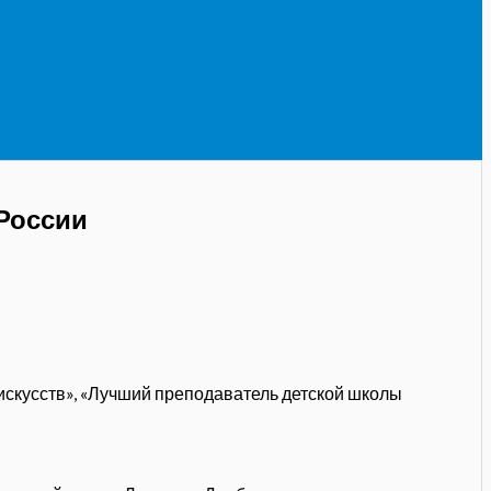
России
искусств», «Лучший преподаватель детской школы