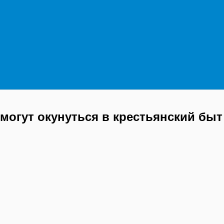
могут окунуться в крестьянский быт