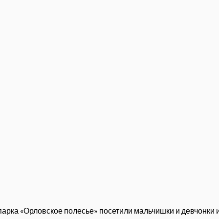
парка «Орловское полесье» посетили мальчишки и девчонки 