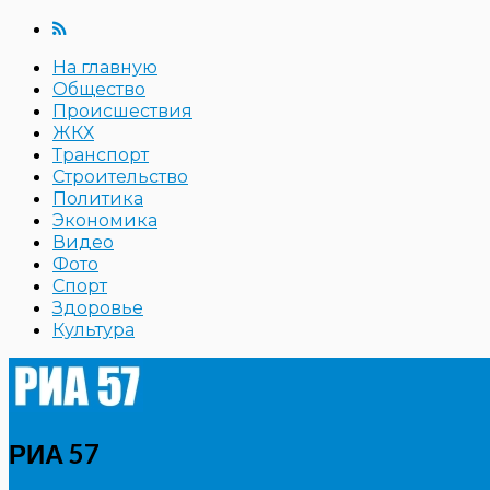
На главную
Общество
Происшествия
ЖКХ
Транспорт
Строительство
Политика
Экономика
Видео
Фото
Спорт
Здоровье
Культура
РИА 57