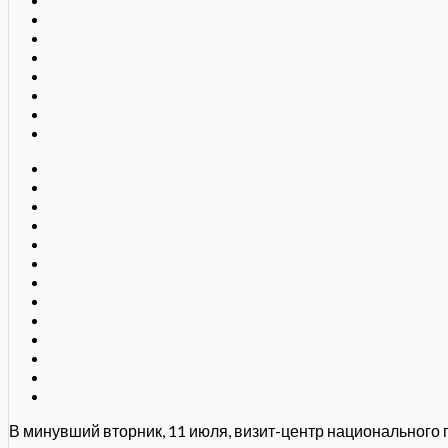
В минувший вторник, 11 июля, визит-центр национального 