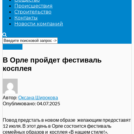
Происшествия
Строительство
Контакты
Новости компаний
Культура
В Орле пройдет фестиваль
косплея
Автор:
Оксана Широкова
Опубликовано:
04.07.2025
Повод предстать в новом образе желающим предоставят
12 июля. В этот день в Орле состоится фестиваль
семейных образов и косплея «В нашем стиле!».