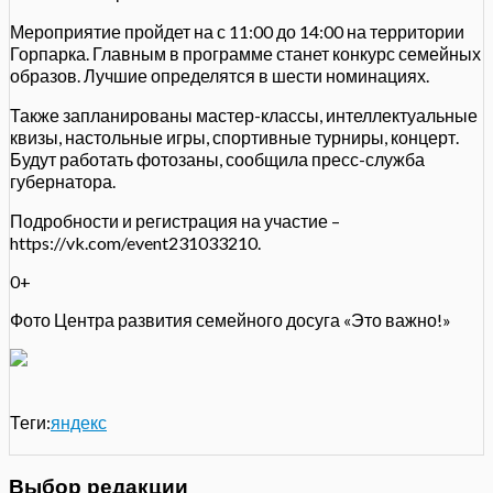
Мероприятие пройдет на с 11:00 до 14:00 на территории
Горпарка. Главным в программе станет конкурс семейных
образов. Лучшие определятся в шести номинациях.
Также запланированы мастер-классы, интеллектуальные
квизы, настольные игры, спортивные турниры, концерт.
Будут работать фотозаны, сообщила пресс-служба
губернатора.
Подробности и регистрация на участие –
https://vk.com/event231033210.
0+
Фото Центра развития семейного досуга «Это важно!»
Теги:
яндекс
Выбор редакции