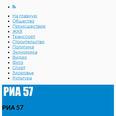
На главную
Общество
Происшествия
ЖКХ
Транспорт
Строительство
Политика
Экономика
Видео
Фото
Спорт
Здоровье
Культура
РИА 57