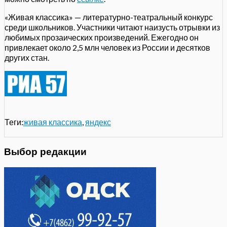
«Живая классика» — литературно-театральный конкурс
среди школьников. Участники читают наизусть отрывки из
любимых прозаических произведений. Ежегодно он
привлекает около 2,5 млн человек из России и десятков
других стан.
Теги:
живая классика
,
яндекс
Выбор редакции